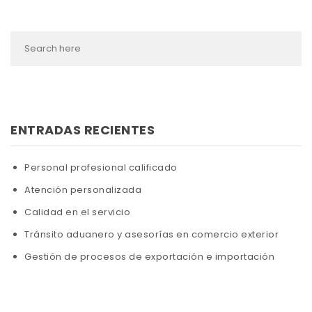
ENTRADAS RECIENTES
Personal profesional calificado
Atención personalizada
Calidad en el servicio
Tránsito aduanero y asesorías en comercio exterior
Gestión de procesos de exportación e importación