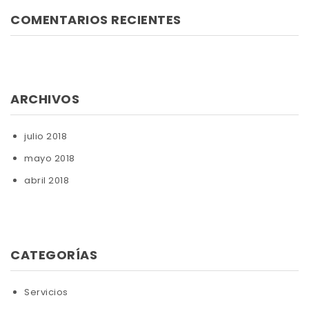
COMENTARIOS RECIENTES
ARCHIVOS
julio 2018
mayo 2018
abril 2018
CATEGORÍAS
Servicios