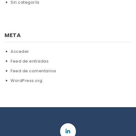
Sin categoría
META
Acceder
Feed de entradas
Feed de comentarios
WordPress.org